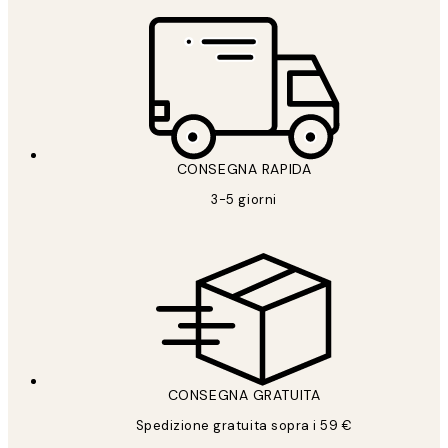
CONSEGNA RAPIDA
3-5 giorni
CONSEGNA GRATUITA
Spedizione gratuita sopra i 59 €