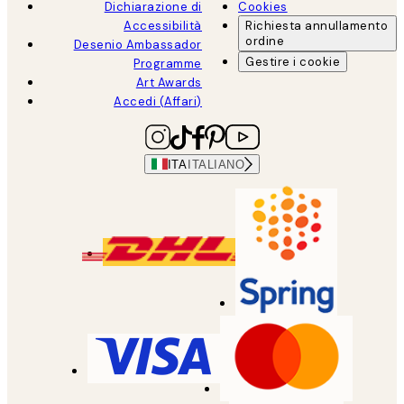
Dichiarazione di
Cookies
Accessibilità
Richiesta annullamento
ordine
Desenio Ambassador
Gestire i cookie
Programme
Art Awards
Accedi (Affari)
ITA
ITALIANO