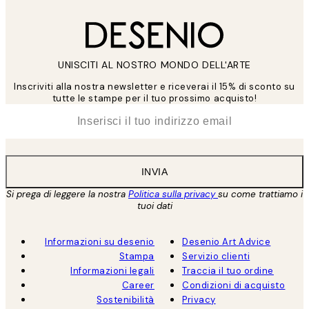
UNISCITI AL NOSTRO MONDO DELL'ARTE
Inscriviti alla nostra newsletter e riceverai il 15% di sconto su
tutte le stampe per il tuo prossimo acquisto!
*
Email
INVIA
Si prega di leggere la nostra
Politica sulla privacy
su come trattiamo i
tuoi dati
Informazioni su desenio
Desenio Art Advice
Stampa
Servizio clienti
Informazioni legali
Traccia il tuo ordine
Career
Condizioni di acquisto
Sostenibilità
Privacy