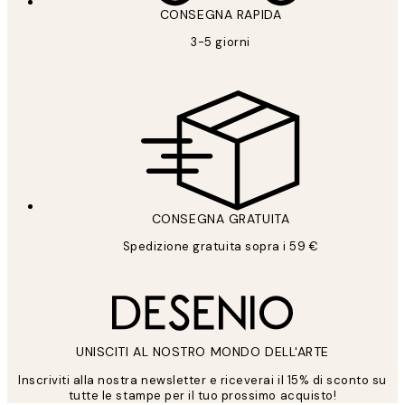
CONSEGNA RAPIDA
3-5 giorni
CONSEGNA GRATUITA
Spedizione gratuita sopra i 59 €
UNISCITI AL NOSTRO MONDO DELL'ARTE
Inscriviti alla nostra newsletter e riceverai il 15% di sconto su
tutte le stampe per il tuo prossimo acquisto!