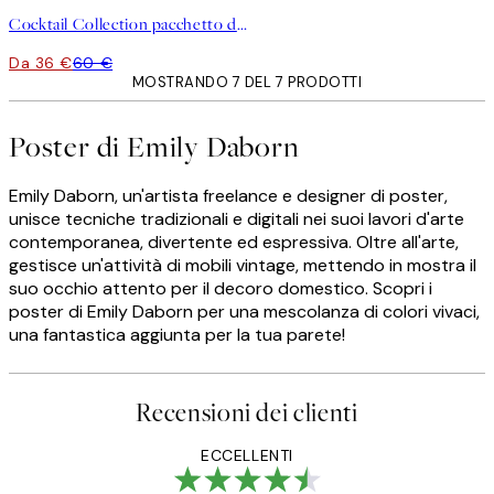
Cocktail Collection pacchetto di poster
Da 36 €
60 €
MOSTRANDO 7 DEL 7 PRODOTTI
Poster di Emily Daborn
Emily Daborn, un'artista freelance e designer di poster,
unisce tecniche tradizionali e digitali nei suoi lavori d'arte
contemporanea, divertente ed espressiva. Oltre all'arte,
gestisce un'attività di mobili vintage, mettendo in mostra il
suo occhio attento per il decoro domestico. Scopri i
poster di Emily Daborn per una mescolanza di colori vivaci,
una fantastica aggiunta per la tua parete!
Recensioni dei clienti
ECCELLENTI