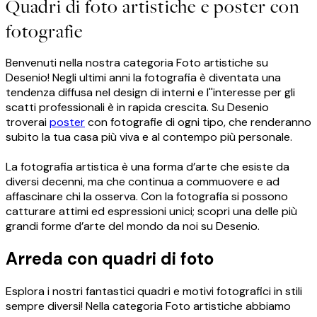
Quadri di foto artistiche e poster con
fotografie
Benvenuti nella nostra categoria Foto artistiche su
Desenio! Negli ultimi anni la fotografia è diventata una
tendenza diffusa nel design di interni e l''interesse per gli
scatti professionali è in rapida crescita. Su Desenio
troverai
poster
con fotografie di ogni tipo, che renderanno
subito la tua casa più viva e al contempo più personale.
La fotografia artistica è una forma d’arte che esiste da
diversi decenni, ma che continua a commuovere e ad
affascinare chi la osserva. Con la fotografia si possono
catturare attimi ed espressioni unici; scopri una delle più
grandi forme d’arte del mondo da noi su Desenio.
Arreda con quadri di foto
Esplora i nostri fantastici quadri e motivi fotografici in stili
sempre diversi! Nella categoria Foto artistiche abbiamo