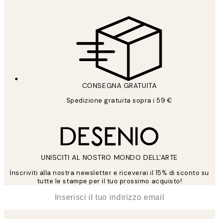
CONSEGNA GRATUITA
Spedizione gratuita sopra i 59 €
UNISCITI AL NOSTRO MONDO DELL'ARTE
Inscriviti alla nostra newsletter e riceverai il 15% di sconto su
tutte le stampe per il tuo prossimo acquisto!
*
Email