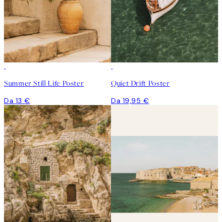
Summer Still Life Poster
Quiet Drift Poster
Da 13 €
Da 19,95 €