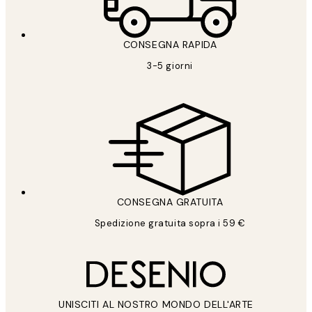
CONSEGNA RAPIDA
3-5 giorni
CONSEGNA GRATUITA
Spedizione gratuita sopra i 59 €
UNISCITI AL NOSTRO MONDO DELL'ARTE