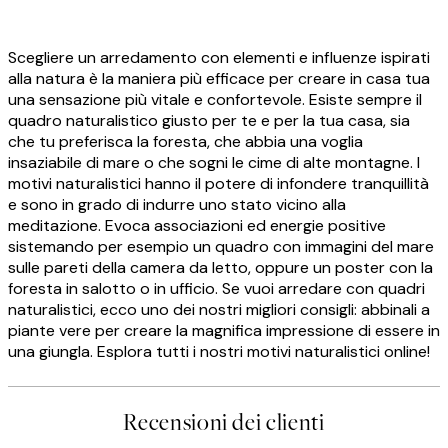
Scegliere un arredamento con elementi e influenze ispirati
alla natura è la maniera più efficace per creare in casa tua
una sensazione più vitale e confortevole. Esiste sempre il
quadro naturalistico giusto per te e per la tua casa, sia
che tu preferisca la foresta, che abbia una voglia
insaziabile di mare o che sogni le cime di alte montagne. I
motivi naturalistici hanno il potere di infondere tranquillità
e sono in grado di indurre uno stato vicino alla
meditazione. Evoca associazioni ed energie positive
sistemando per esempio un quadro con immagini del mare
sulle pareti della camera da letto, oppure un poster con la
foresta in salotto o in ufficio. Se vuoi arredare con quadri
naturalistici, ecco uno dei nostri migliori consigli: abbinali a
piante vere per creare la magnifica impressione di essere in
una giungla. Esplora tutti i nostri motivi naturalistici online!
Recensioni dei clienti