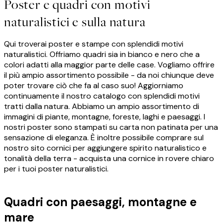
Poster e quadri con motivi
naturalistici e sulla natura
Qui troverai poster e stampe con splendidi motivi
naturalistici. Offriamo quadri sia in bianco e nero che a
colori adatti alla maggior parte delle case. Vogliamo offrire
il più ampio assortimento possibile - da noi chiunque deve
poter trovare ciò che fa al caso suo! Aggiorniamo
continuamente il nostro catalogo con splendidi motivi
tratti dalla natura. Abbiamo un ampio assortimento di
immagini di piante, montagne, foreste, laghi e paesaggi. I
nostri poster sono stampati su carta non patinata per una
sensazione di eleganza. È inoltre possibile comprare sul
nostro sito cornici per aggiungere spirito naturalistico e
tonalità della terra - acquista una cornice in rovere chiaro
per i tuoi poster naturalistici.
Quadri con paesaggi, montagne e
mare