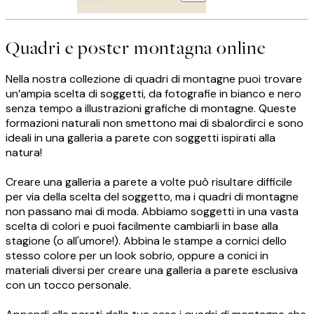
Quadri e poster montagna online
Nella nostra collezione di quadri di montagne puoi trovare
un’ampia scelta di soggetti, da fotografie in bianco e nero
senza tempo a illustrazioni grafiche di montagne. Queste
formazioni naturali non smettono mai di sbalordirci e sono
ideali in una galleria a parete con soggetti ispirati alla
natura!
Creare una galleria a parete a volte può risultare difficile
per via della scelta del soggetto, ma i quadri di montagne
non passano mai di moda. Abbiamo soggetti in una vasta
scelta di colori e puoi facilmente cambiarli in base alla
stagione (o all'umore!). Abbina le stampe a cornici dello
stesso colore per un look sobrio, oppure a conici in
materiali diversi per creare una galleria a parete esclusiva
con un tocco personale.