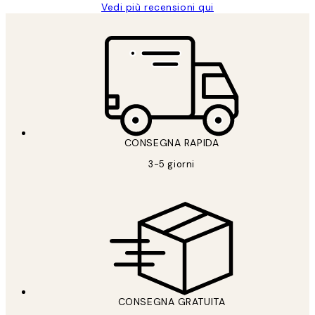
Vedi più recensioni qui
CONSEGNA RAPIDA
3-5 giorni
CONSEGNA GRATUITA