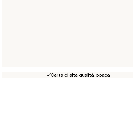
Carta di alta qualità, opaca