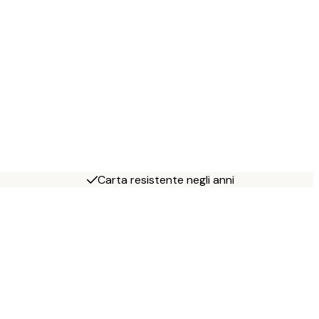
Carta resistente negli anni