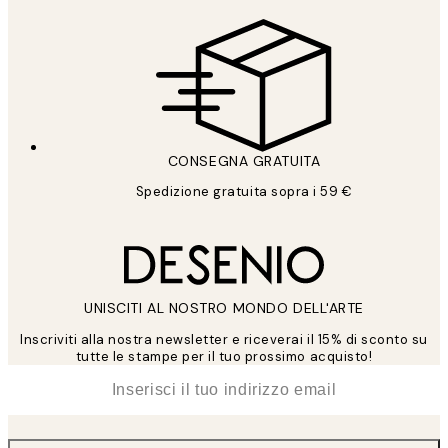
CONSEGNA GRATUITA
Spedizione gratuita sopra i 59 €
UNISCITI AL NOSTRO MONDO DELL'ARTE
Inscriviti alla nostra newsletter e riceverai il 15% di sconto su
tutte le stampe per il tuo prossimo acquisto!
*
Email