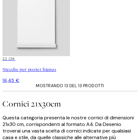
22 CM
Stecche per poster bianco
16,45 €
MOSTRANDO 13 DEL 13 PRODOTTI
Cornici 21x30cm
Questa categoria presenta le nostre cornici di dimensioni
21x30 cm, corrispondenti al formato A4. Da Desenio
troverai una vasta scelta di cornici indicate per qualsiasi
casa e stile, da quelle classiche alle alternative più