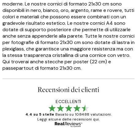
moderne. Le nostre cornici di formato 21x30 cm sono
disponibili in nero, bianco, oro, argento, rame e rovere, tutti
colori e materiali che possono essere combinati con un
gradevole risultato estetico. Le nostre cornici A4 sono
dotate di supporto posteriore che permette di utilizzarle
anche senza appenderle alla parete. Tutte le nostre cornici
per fotografie di formato 21x30 cm sono dotate di lastra in
plexiglass, che garantisce una maggiore resistenza ma con
la stessa trasparenza cristallina di una cornice con vetro.
Qui troverai anche stecche per poster (22 cm) e
passepartout di formato 21x30 cm.
Recensioni dei clienti
ECCELLENTI
4.4 su 5 stelle
Basato su 108488 valutazioni.
Leggi alcune delle recensioni qui.
Acquirente verificato