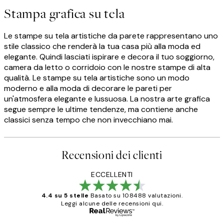
Stampa grafica su tela
Le stampe su tela artistiche da parete rappresentano uno
stile classico che renderà la tua casa più alla moda ed
elegante. Quindi lasciati ispirare e decora il tuo soggiorno,
camera da letto o corridoio con le nostre stampe di alta
qualità. Le stampe su tela artistiche sono un modo
moderno e alla moda di decorare le pareti per
un'atmosfera elegante e lussuosa. La nostra arte grafica
segue sempre le ultime tendenze, ma contiene anche
classici senza tempo che non invecchiano mai.
Recensioni dei clienti
ECCELLENTI
4.4 su 5 stelle
Basato su 108488 valutazioni.
Leggi alcune delle recensioni qui.