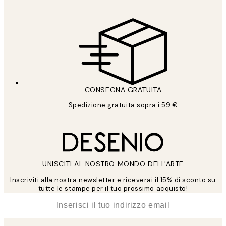
CONSEGNA GRATUITA
Spedizione gratuita sopra i 59 €
UNISCITI AL NOSTRO MONDO DELL'ARTE
Inscriviti alla nostra newsletter e riceverai il 15% di sconto su
tutte le stampe per il tuo prossimo acquisto!
*
Email