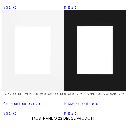
8,95 €
8,95 €
50X70 CM - APERTURA 30X40 CM
50X70 CM - APERTURA 30X40 CM
Passepartout bianco
Passepartout nero
8,95 €
8,95 €
MOSTRANDO 22 DEL 22 PRODOTTI