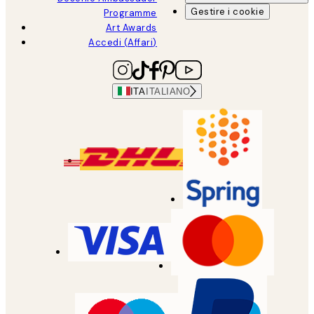
Gestire i cookie
Programme
Art Awards
Accedi (Affari)
ITA
ITALIANO