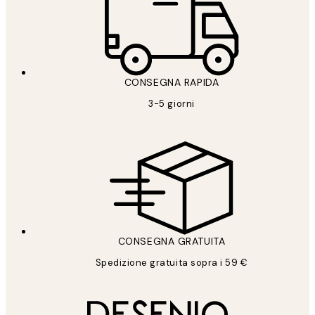
CONSEGNA RAPIDA
3-5 giorni
CONSEGNA GRATUITA
Spedizione gratuita sopra i 59 €