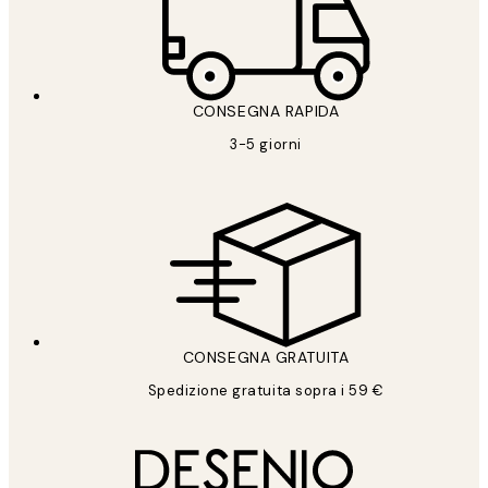
CONSEGNA RAPIDA
3-5 giorni
CONSEGNA GRATUITA
Spedizione gratuita sopra i 59 €