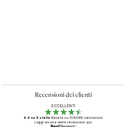
Recensioni dei clienti
ECCELLENTI
4.4 su 5 stelle
Basato su 108488 valutazioni.
Leggi alcune delle recensioni qui.