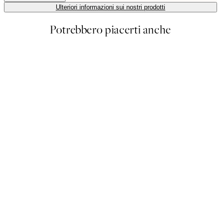
Ulteriori informazioni sui nostri prodotti
Potrebbero piacerti anche