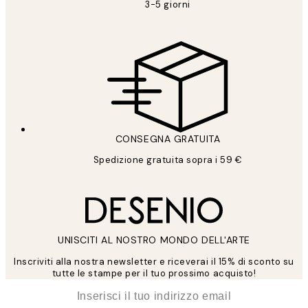
3-5 giorni
CONSEGNA GRATUITA
Spedizione gratuita sopra i 59 €
UNISCITI AL NOSTRO MONDO DELL'ARTE
Inscriviti alla nostra newsletter e riceverai il 15% di sconto su
tutte le stampe per il tuo prossimo acquisto!
*
Email