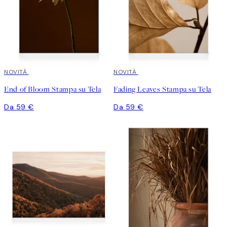
NOVITÀ
NOVITÀ
End of Bloom Stampa su Tela
Fading Leaves Stampa su Tela
Da 59 €
Da 59 €