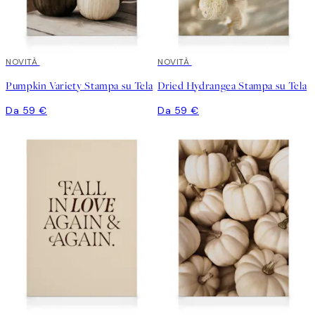
NOVITÀ
NOVITÀ
Pumpkin Variety Stampa su Tela
Dried Hydrangea Stampa su Tela
Da 59 €
Da 59 €