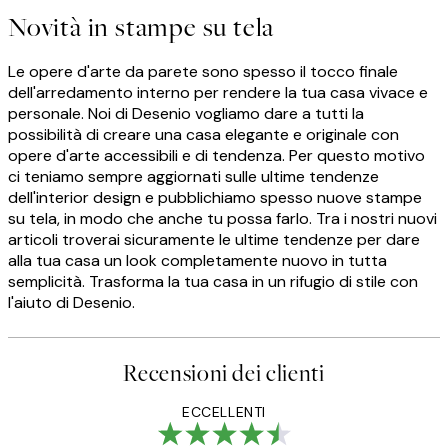
Novità in stampe su tela
Le opere d'arte da parete sono spesso il tocco finale
dell'arredamento interno per rendere la tua casa vivace e
personale. Noi di Desenio vogliamo dare a tutti la
possibilità di creare una casa elegante e originale con
opere d'arte accessibili e di tendenza. Per questo motivo
ci teniamo sempre aggiornati sulle ultime tendenze
dell'interior design e pubblichiamo spesso nuove stampe
su tela, in modo che anche tu possa farlo. Tra i nostri nuovi
articoli troverai sicuramente le ultime tendenze per dare
alla tua casa un look completamente nuovo in tutta
semplicità. Trasforma la tua casa in un rifugio di stile con
l'aiuto di Desenio.
Recensioni dei clienti
ECCELLENTI