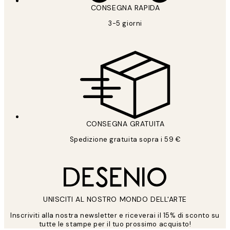
CONSEGNA RAPIDA
3-5 giorni
CONSEGNA GRATUITA
Spedizione gratuita sopra i 59 €
UNISCITI AL NOSTRO MONDO DELL'ARTE
Inscriviti alla nostra newsletter e riceverai il 15% di sconto su
tutte le stampe per il tuo prossimo acquisto!