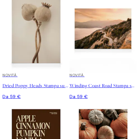
NOVITÀ
NOVITÀ
Dried Poppy Heads Stampa su Tela
Winding Coast Road Stampa su Tela
Da 59 €
Da 59 €