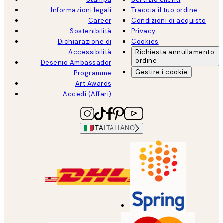
Informazioni legali
Traccia il tuo ordine
Career
Condizioni di acquisto
Sostenibilità
Privacy
Dichiarazione di
Cookies
Accessibilità
Richiesta annullamento
ordine
Desenio Ambassador
Gestire i cookie
Programme
Art Awards
Accedi (Affari)
ITA
ITALIANO