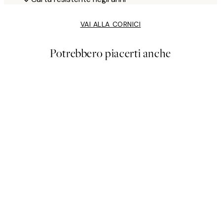
VAI ALLA CORNICI
Potrebbero piacerti anche