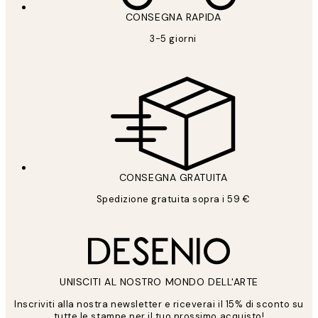
CONSEGNA RAPIDA
3-5 giorni
CONSEGNA GRATUITA
Spedizione gratuita sopra i 59 €
UNISCITI AL NOSTRO MONDO DELL'ARTE
Inscriviti alla nostra newsletter e riceverai il 15% di sconto su
tutte le stampe per il tuo prossimo acquisto!