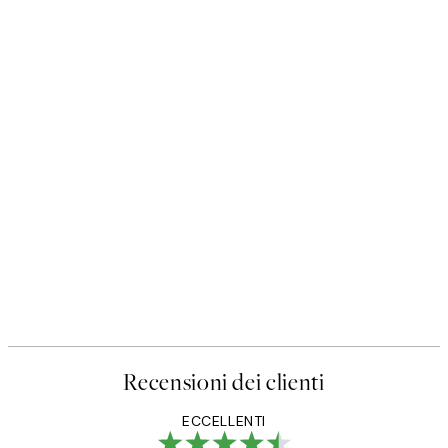
Recensioni dei clienti
ECCELLENTI