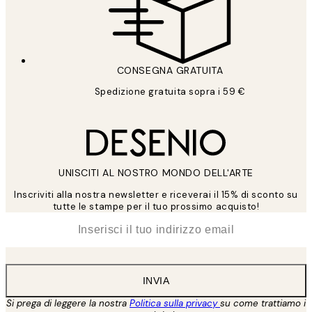
CONSEGNA GRATUITA
Spedizione gratuita sopra i 59 €
UNISCITI AL NOSTRO MONDO DELL'ARTE
Inscriviti alla nostra newsletter e riceverai il 15% di sconto su
tutte le stampe per il tuo prossimo acquisto!
*
Email
INVIA
Si prega di leggere la nostra
Politica sulla privacy
su come trattiamo i