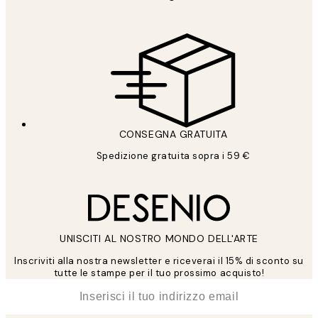
CONSEGNA GRATUITA
Spedizione gratuita sopra i 59 €
UNISCITI AL NOSTRO MONDO DELL'ARTE
Inscriviti alla nostra newsletter e riceverai il 15% di sconto su
tutte le stampe per il tuo prossimo acquisto!
*
Email