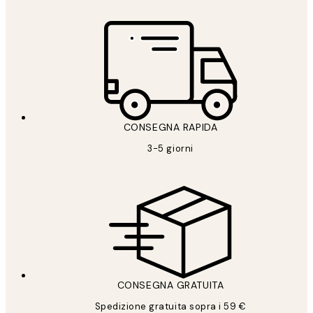
CONSEGNA RAPIDA
3-5 giorni
CONSEGNA GRATUITA
Spedizione gratuita sopra i 59 €