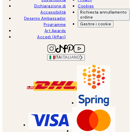
Dichiarazione di
Cookies
Accessibilità
Richiesta annullamento
ordine
Desenio Ambassador
Gestire i cookie
Programme
Art Awards
Accedi (Affari)
ITA
ITALIANO