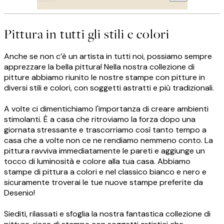
Pittura in tutti gli stili e colori
Anche se non c’è un artista in tutti noi, possiamo sempre
apprezzare la bella pittura! Nella nostra collezione di
pitture abbiamo riunito le nostre stampe con pitture in
diversi stili e colori, con soggetti astratti e più tradizionali.
A volte ci dimentichiamo l'importanza di creare ambienti
stimolanti. È a casa che ritroviamo la forza dopo una
giornata stressante e trascorriamo così tanto tempo a
casa che a volte non ce ne rendiamo nemmeno conto. La
pittura ravviva immediatamente le pareti e aggiunge un
tocco di luminosità e colore alla tua casa. Abbiamo
stampe di pittura a colori e nel classico bianco e nero e
sicuramente troverai le tue nuove stampe preferite da
Desenio!
Siediti, rilassati e sfoglia la nostra fantastica collezione di