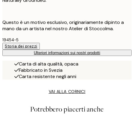
Naturally Grounded.
Questo è un motivo esclusivo, originariamente dipinto a
mano da un artista nel nostro Atelier di Stoccolma.
19454-5
Storia dei prezzi
Ulteriori informazioni sui nostri prodotti
Carta di alta qualità, opaca
Fabbricato in Svezia
Carta resistente negli anni
VAI ALLA CORNICI
Potrebbero piacerti anche