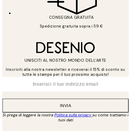
CONSEGNA GRATUITA
Spedizione gratuita sopra i 59 €
UNISCITI AL NOSTRO MONDO DELL'ARTE
Inscriviti alla nostra newsletter e riceverai il 15% di sconto su
tutte le stampe per il tuo prossimo acquisto!
*
Email
INVIA
Si prega di leggere la nostra
Politica sulla privacy
su come trattiamo i
tuoi dati