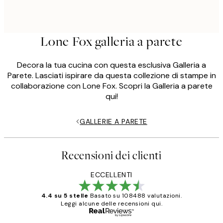
Lone Fox galleria a parete
Decora la tua cucina con questa esclusiva Galleria a
Parete. Lasciati ispirare da questa collezione di stampe in
collaborazione con Lone Fox. Scopri la Galleria a parete
qui!
GALLERIE A PARETE
Recensioni dei clienti
ECCELLENTI
4.4 su 5 stelle
Basato su 108488 valutazioni.
Leggi alcune delle recensioni qui.