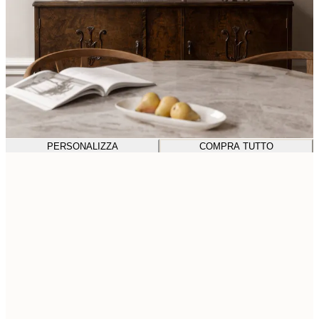
PERSONALIZZA
COMPRA TUTTO