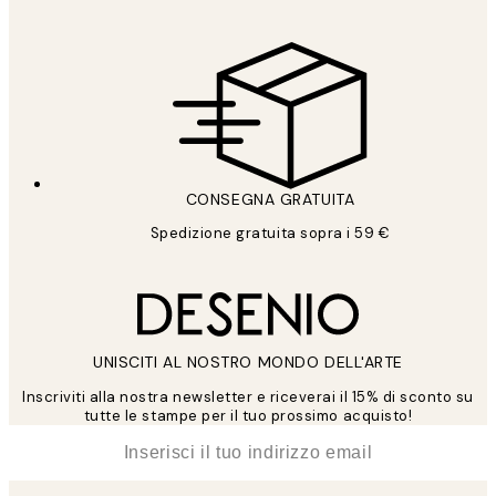
CONSEGNA GRATUITA
Spedizione gratuita sopra i 59 €
UNISCITI AL NOSTRO MONDO DELL'ARTE
Inscriviti alla nostra newsletter e riceverai il 15% di sconto su
tutte le stampe per il tuo prossimo acquisto!
*
Email