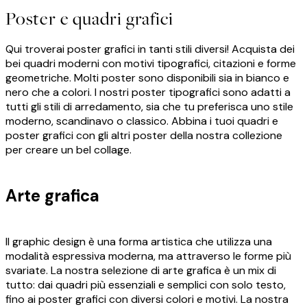
Poster e quadri grafici
Qui troverai poster grafici in tanti stili diversi! Acquista dei
bei quadri moderni con motivi tipografici, citazioni e forme
geometriche. Molti poster sono disponibili sia in bianco e
nero che a colori. I nostri poster tipografici sono adatti a
tutti gli stili di arredamento, sia che tu preferisca uno stile
moderno, scandinavo o classico. Abbina i tuoi quadri e
poster grafici con gli altri poster della nostra collezione
per creare un bel collage.
Arte grafica
Il graphic design è una forma artistica che utilizza una
modalità espressiva moderna, ma attraverso le forme più
svariate. La nostra selezione di arte grafica è un mix di
tutto: dai quadri più essenziali e semplici con solo testo,
fino ai poster grafici con diversi colori e motivi. La nostra