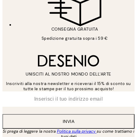
CONSEGNA GRATUITA
Spedizione gratuita sopra i 59 €
UNISCITI AL NOSTRO MONDO DELL'ARTE
Inscriviti alla nostra newsletter e riceverai il 15% di sconto su
tutte le stampe per il tuo prossimo acquisto!
*
Email
INVIA
Si prega di leggere la nostra
Politica sulla privacy
su come trattiamo i
tuoi dati