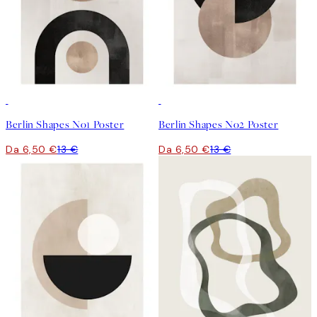
50%*
50%*
Berlin Shapes No1 Poster
Berlin Shapes No2 Poster
Da 6,50 €
13 €
Da 6,50 €
13 €