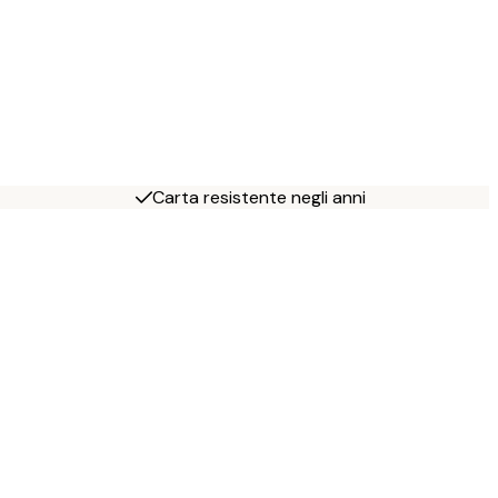
Carta resistente negli anni