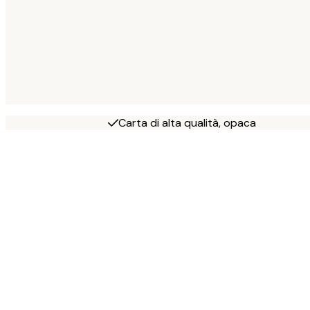
Carta di alta qualità, opaca