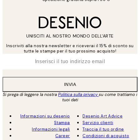
UNISCITI AL NOSTRO MONDO DELL'ARTE
Inscriviti alla nostra newsletter e riceverai il 15% di sconto su
tutte le stampe per il tuo prossimo acquisto!
*
Email
INVIA
Si prega di leggere la nostra
Politica sulla privacy
su come trattiamo i
tuoi dati
Informazioni su desenio
Desenio Art Advice
Stampa
Servizio clienti
Informazioni legali
Traccia il tuo ordine
Career
Condizioni di acquisto