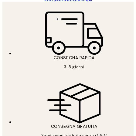
CONSEGNA RAPIDA
3-5 giorni
CONSEGNA GRATUITA
Spedizione gratuita sopra i 59 €