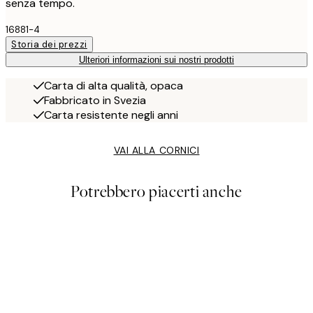
senza tempo.
16881-4
Storia dei prezzi
Ulteriori informazioni sui nostri prodotti
Carta di alta qualità, opaca
Fabbricato in Svezia
Carta resistente negli anni
VAI ALLA CORNICI
Potrebbero piacerti anche