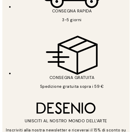
CONSEGNA RAPIDA
3-5 giorni
CONSEGNA GRATUITA
Spedizione gratuita sopra i 59 €
UNISCITI AL NOSTRO MONDO DELL'ARTE
Inscriviti alla nostra newsletter e riceverai il 15% di sconto su