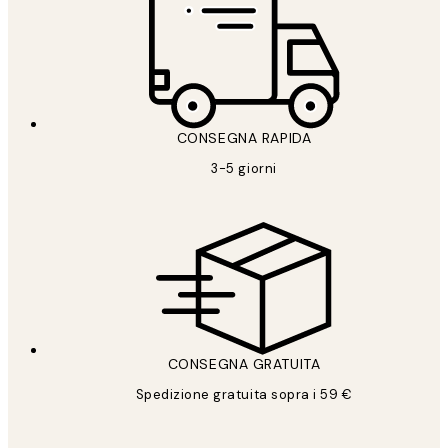
CONSEGNA RAPIDA
3-5 giorni
CONSEGNA GRATUITA
Spedizione gratuita sopra i 59 €