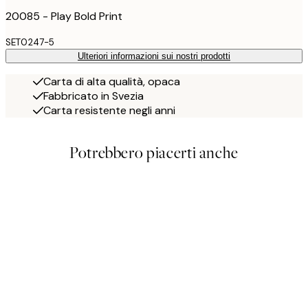
20085 - Play Bold Print
SET0247-5
Ulteriori informazioni sui nostri prodotti
Carta di alta qualità, opaca
Fabbricato in Svezia
Carta resistente negli anni
Potrebbero piacerti anche