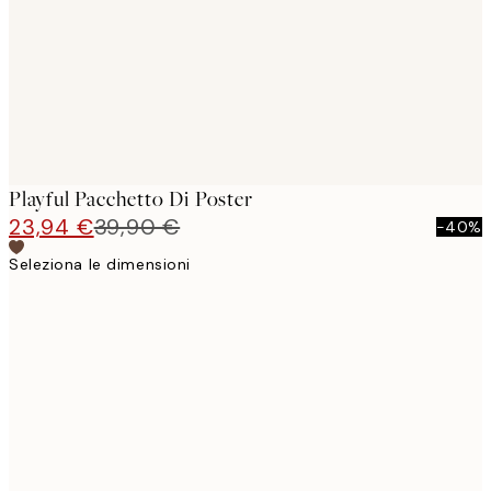
Playful Pacchetto Di Poster
23,94 €
39,90 €
-40%
Seleziona le dimensioni