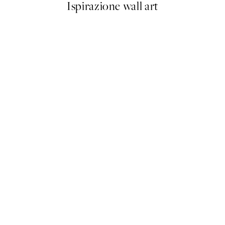
Ispirazione wall art