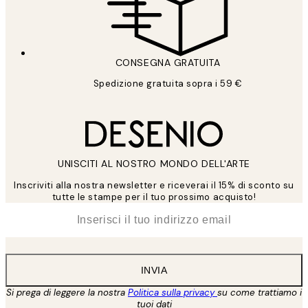
CONSEGNA GRATUITA
Spedizione gratuita sopra i 59 €
UNISCITI AL NOSTRO MONDO DELL'ARTE
Inscriviti alla nostra newsletter e riceverai il 15% di sconto su
tutte le stampe per il tuo prossimo acquisto!
*
Email
INVIA
Si prega di leggere la nostra
Politica sulla privacy
su come trattiamo i
tuoi dati