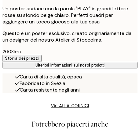
Un poster audace con la parola "PLAY" in grandi lettere
rosse su sfondo beige chiaro. Perfetti quadri per
aggiungere un tocco giocoso alla tua casa.
Questo è un poster esclusivo, creato originariamente da
un designer del nostro Atelier di Stoccolma.
20085-5
Storia dei prezzi
Ulteriori informazioni sui nostri prodotti
Carta di alta qualità, opaca
Fabbricato in Svezia
Carta resistente negli anni
VAI ALLA CORNICI
Potrebbero piacerti anche