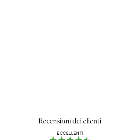
Recensioni dei clienti
ECCELLENTI