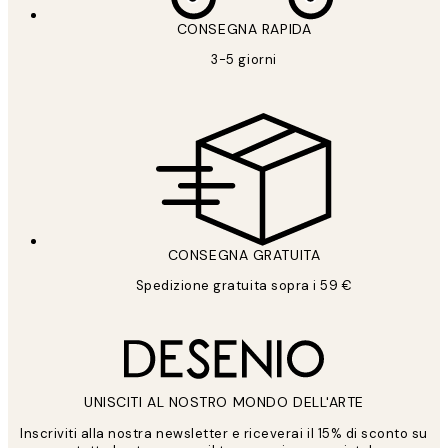
CONSEGNA RAPIDA
3-5 giorni
CONSEGNA GRATUITA
Spedizione gratuita sopra i 59 €
UNISCITI AL NOSTRO MONDO DELL'ARTE
Inscriviti alla nostra newsletter e riceverai il 15% di sconto su