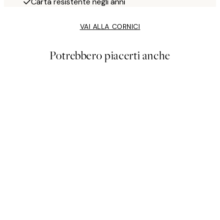
Carta resistente negli anni
VAI ALLA CORNICI
Potrebbero piacerti anche