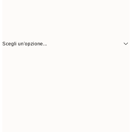
Scegli un'opzione...