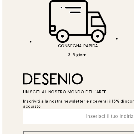
CONSEGNA RAPIDA
3-5 giorni
UNISCITI AL NOSTRO MONDO DELL'ARTE
Inscriviti alla nostra newsletter e riceverai il 15% di sc
acquisto!
*
Email