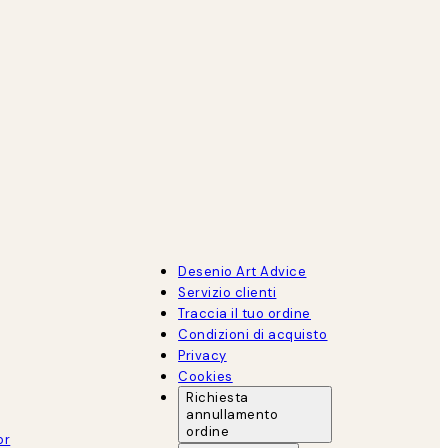
Desenio Art Advice
Servizio clienti
Traccia il tuo ordine
Condizioni di acquisto
Privacy
Cookies
Richiesta
annullamento
ordine
or