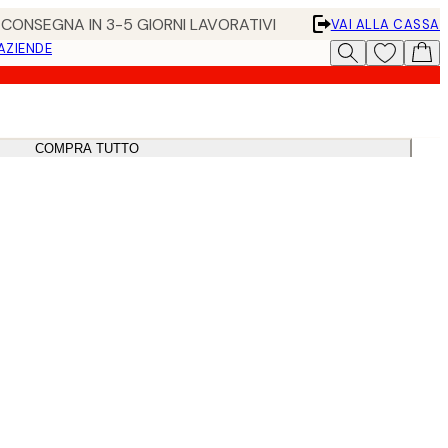
• CONSEGNA IN 3-5 GIORNI LAVORATIVI
VAI ALLA CASSA
 AZIENDE
COMPRA TUTTO