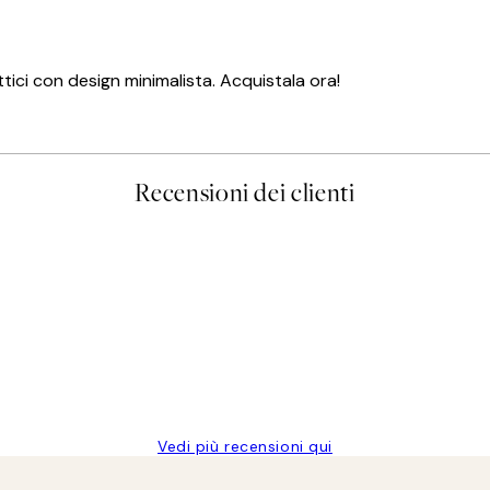
tici con design minimalista. Acquistala ora!
Recensioni dei clienti
Vedi più recensioni qui