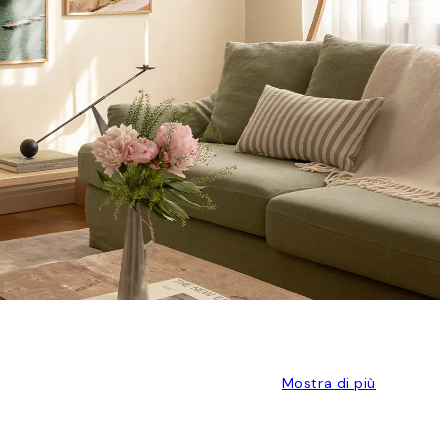
Mostra di più
S