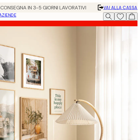
• CONSEGNA IN 3-5 GIORNI LAVORATIVI
VAI ALLA CASSA
 AZIENDE