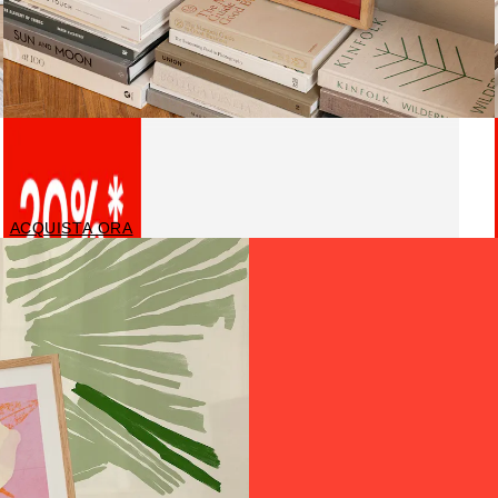
Poster personalizzati
ACQUISTA ORA