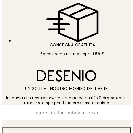
CONSEGNA GRATUITA
Spedizione gratuita sopra i 59 €
UNISCITI AL NOSTRO MONDO DELL'ARTE
Inscriviti alla nostra newsletter e riceverai il 15% di sconto su
tutte le stampe per il tuo prossimo acquisto!
*
Email