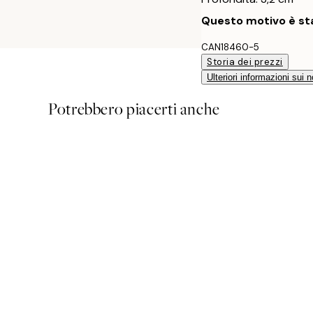
Questo motivo è sta
CAN18460-5
Storia dei prezzi
Ulteriori informazioni sui n
Potrebbero piacerti anche