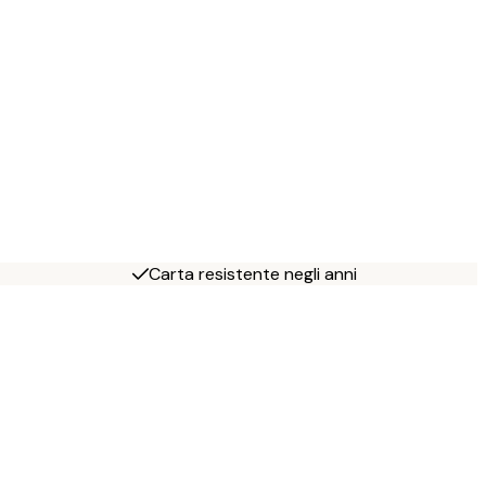
Carta resistente negli anni