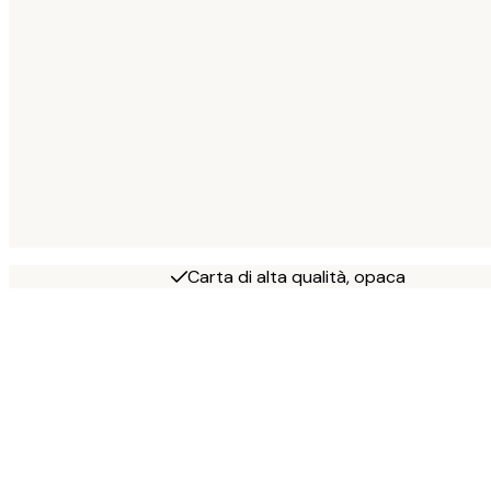
Carta di alta qualità, opaca