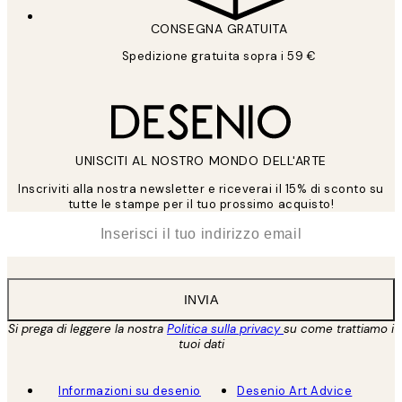
CONSEGNA GRATUITA
Spedizione gratuita sopra i 59 €
UNISCITI AL NOSTRO MONDO DELL'ARTE
Inscriviti alla nostra newsletter e riceverai il 15% di sconto su
tutte le stampe per il tuo prossimo acquisto!
*
Email
INVIA
Si prega di leggere la nostra
Politica sulla privacy
su come trattiamo i
tuoi dati
Informazioni su desenio
Desenio Art Advice