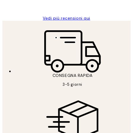
Alessandra G
Vedi più recensioni qui
CONSEGNA RAPIDA
3-5 giorni