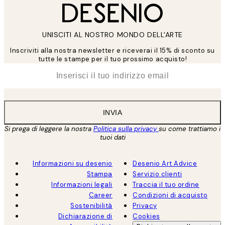
UNISCITI AL NOSTRO MONDO DELL'ARTE
Inscriviti alla nostra newsletter e riceverai il 15% di sconto su
tutte le stampe per il tuo prossimo acquisto!
*
Email
INVIA
Si prega di leggere la nostra
Politica sulla privacy
su come trattiamo i
tuoi dati
Informazioni su desenio
Desenio Art Advice
Stampa
Servizio clienti
Informazioni legali
Traccia il tuo ordine
Career
Condizioni di acquisto
Sostenibilità
Privacy
Dichiarazione di
Cookies