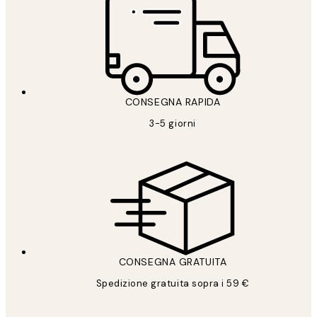
CONSEGNA RAPIDA
3-5 giorni
CONSEGNA GRATUITA
Spedizione gratuita sopra i 59 €