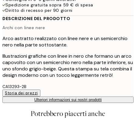
Spedizione gratuita sopra 59 € di spesa
Diritto di recesso per 90 giorni
DESCRIZIONE DEL PRODOTTO
Archi con linee nere
Arco astratto realizzato con linee nere e un semicerchio
nero nella parte sottostante.
Illustrazioni grafiche con linee in nero che formano un arco
capovolto con un semicerchio nero nella parte inferiore, su
uno sfondo grigio-beige. Questa stampa su tela combina il
design moderno con un tocco leggermente retrò!
CA13293-2B
Storia dei prezzi
Ulteriori informazioni sui nostri prodotti
Potrebbero piacerti anche