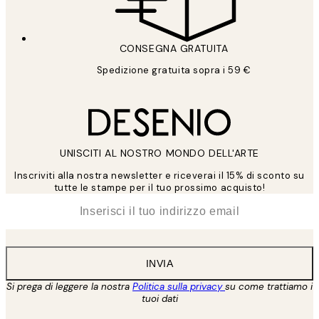
CONSEGNA GRATUITA
Spedizione gratuita sopra i 59 €
UNISCITI AL NOSTRO MONDO DELL'ARTE
Inscriviti alla nostra newsletter e riceverai il 15% di sconto su
tutte le stampe per il tuo prossimo acquisto!
*
Email
INVIA
Si prega di leggere la nostra
Politica sulla privacy
su come trattiamo i
tuoi dati