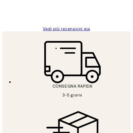
26 mag
Alessandra G
Vedi più recensioni qui
CONSEGNA RAPIDA
3-5 giorni