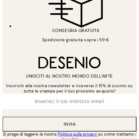
CONSEGNA GRATUITA
Spedizione gratuita sopra i 59 €
UNISCITI AL NOSTRO MONDO DELL'ARTE
Inscriviti alla nostra newsletter e riceverai il 15% di sconto su
tutte le stampe per il tuo prossimo acquisto!
*
Email
INVIA
Si prega di leggere la nostra
Politica sulla privacy
su come trattiamo i