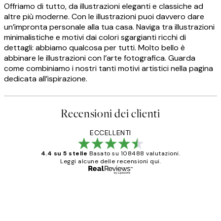
Offriamo di tutto, da illustrazioni eleganti e classiche ad
altre più moderne. Con le illustrazioni puoi davvero dare
un’impronta personale alla tua casa. Naviga tra illustrazioni
minimalistiche e motivi dai colori sgargianti ricchi di
dettagli: abbiamo qualcosa per tutti. Molto bello è
abbinare le illustrazioni con l’arte fotografica. Guarda
come combiniamo i nostri tanti motivi artistici nella pagina
dedicata all’ispirazione.
Recensioni dei clienti
ECCELLENTI
4.4 su 5 stelle
Basato su 108488 valutazioni.
Leggi alcune delle recensioni qui.
Acquirente verificato
recensioni
dei
PERFECT!!