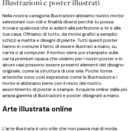
Illustrazioni e poster illustrati
Nella nostra categoria Illustrazioni abbiamo riunito motivi
selezionati con stili e finalità diversi perché tu possa
trovare qualcosa che si adatti alla perfezione a te e alla
tua casa. Offriamo di tutto, da motivi grafici a semplici
schizzi a matita e disegni di piante. Tutti questi poster
hanno in comune il fatto di essere illustrati a mano, su
carta o al computer. Il motivo viene poi stampato sulla
carta premium opaca che usiamo per i nostri poster e in
alcuni casi possono essere presenti elementi del disegno
originale, come la struttura di una tela. Poche forme
artistiche sono così espressive come le illustrazioni e i
motivi si abbinano bene con il resto del nostro
assortimento di poster e stampe. Acquista online dalla più
ampia gamma di illustrazioni e poster disegnati a mano.
Arte illustrata online
L’arte illustrata è uno stile che non passa mai di moda.