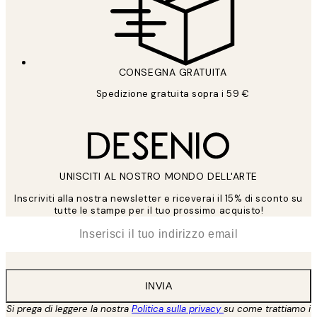
CONSEGNA GRATUITA
Spedizione gratuita sopra i 59 €
UNISCITI AL NOSTRO MONDO DELL'ARTE
Inscriviti alla nostra newsletter e riceverai il 15% di sconto su
tutte le stampe per il tuo prossimo acquisto!
*
Email
INVIA
Si prega di leggere la nostra
Politica sulla privacy
su come trattiamo i