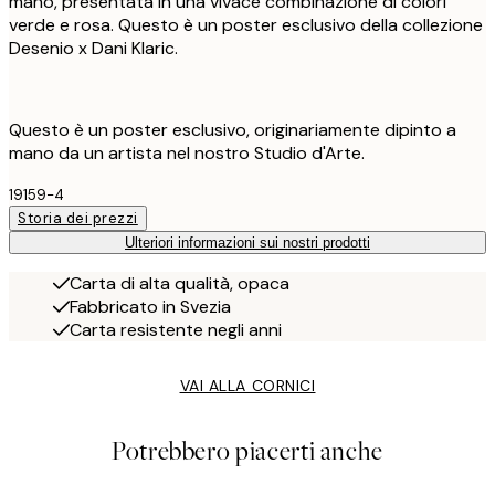
mano, presentata in una vivace combinazione di colori
verde e rosa. Questo è un poster esclusivo della collezione
Desenio x Dani Klaric.
Questo è un poster esclusivo, originariamente dipinto a
mano da un artista nel nostro Studio d'Arte.
19159-4
Storia dei prezzi
Ulteriori informazioni sui nostri prodotti
Carta di alta qualità, opaca
Fabbricato in Svezia
Carta resistente negli anni
VAI ALLA CORNICI
Potrebbero piacerti anche