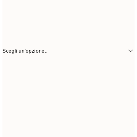
Scegli un'opzione...