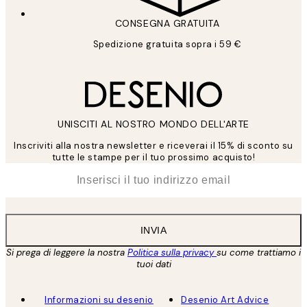
CONSEGNA GRATUITA
Spedizione gratuita sopra i 59 €
UNISCITI AL NOSTRO MONDO DELL'ARTE
Inscriviti alla nostra newsletter e riceverai il 15% di sconto su
tutte le stampe per il tuo prossimo acquisto!
*
Email
INVIA
Si prega di leggere la nostra
Politica sulla privacy
su come trattiamo i
tuoi dati
Informazioni su desenio
Desenio Art Advice