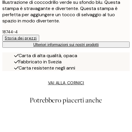
Illustrazione di coccodrillo verde su sfondo blu. Questa
stampa è stravagante e divertente. Questa stampa è
perfetta per aggiungere un tocco di selvaggio al tuo
spazio in modo divertente.
18744-4
Storia dei prezzi
Ulteriori informazioni sui nostri prodotti
Carta di alta qualità, opaca
Fabbricato in Svezia
Carta resistente negli anni
VAI ALLA CORNICI
Potrebbero piacerti anche