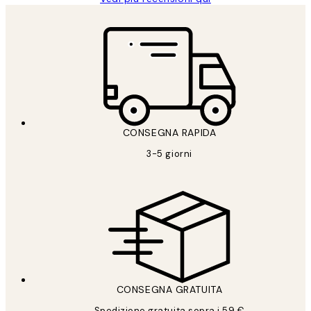
CONSEGNA RAPIDA
3-5 giorni
CONSEGNA GRATUITA
Spedizione gratuita sopra i 59 €