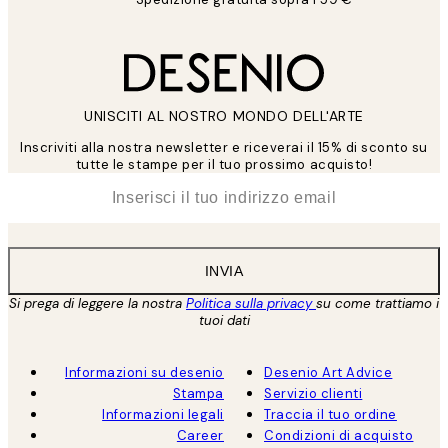
UNISCITI AL NOSTRO MONDO DELL'ARTE
Inscriviti alla nostra newsletter e riceverai il 15% di sconto su
tutte le stampe per il tuo prossimo acquisto!
*
Email
INVIA
Si prega di leggere la nostra
Politica sulla privacy
su come trattiamo i
tuoi dati
Informazioni su desenio
Desenio Art Advice
Stampa
Servizio clienti
Informazioni legali
Traccia il tuo ordine
Career
Condizioni di acquisto