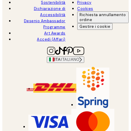
Sostenibilità
Privacy
Dichiarazione di
Cookies
Accessibilità
Richiesta annullamento
ordine
Desenio Ambassador
Gestire i cookie
Programme
Art Awards
Accedi (Affari)
ITA
ITALIANO