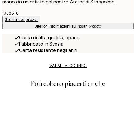
mano da un artista nel nostro Atelier di Stoccolma.
19886-8
Storia dei prezzi
Ulteriori informazioni sui nostri prodotti
Carta di alta qualità, opaca
Fabbricato in Svezia
Carta resistente negli anni
VAI ALLA CORNICI
Potrebbero piacerti anche