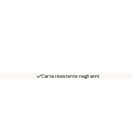
Carta resistente negli anni