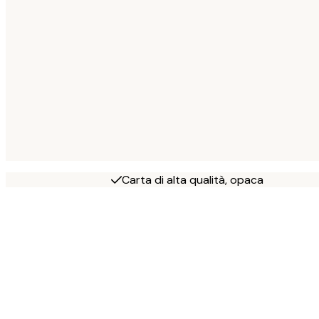
Carta di alta qualità, opaca