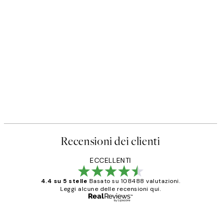
Recensioni dei clienti
ECCELLENTI
4.4 su 5 stelle
Basato su 108488 valutazioni.
Leggi alcune delle recensioni qui.
Acquirente verificato