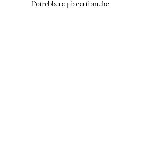
Potrebbero piacerti anche