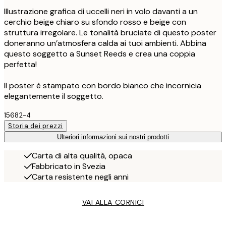
Illustrazione grafica di uccelli neri in volo davanti a un
cerchio beige chiaro su sfondo rosso e beige con
struttura irregolare. Le tonalità bruciate di questo poster
doneranno un’atmosfera calda ai tuoi ambienti. Abbina
questo soggetto a Sunset Reeds e crea una coppia
perfetta!
Il poster è stampato con bordo bianco che incornicia
elegantemente il soggetto.
15682-4
Storia dei prezzi
Ulteriori informazioni sui nostri prodotti
Carta di alta qualità, opaca
Fabbricato in Svezia
Carta resistente negli anni
VAI ALLA CORNICI