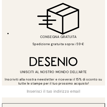
CONSEGNA GRATUITA
Spedizione gratuita sopra i 59 €
UNISCITI AL NOSTRO MONDO DELL'ARTE
Inscriviti alla nostra newsletter e riceverai il 15% di sconto su
tutte le stampe per il tuo prossimo acquisto!
*
Email