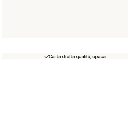
Carta di alta qualità, opaca