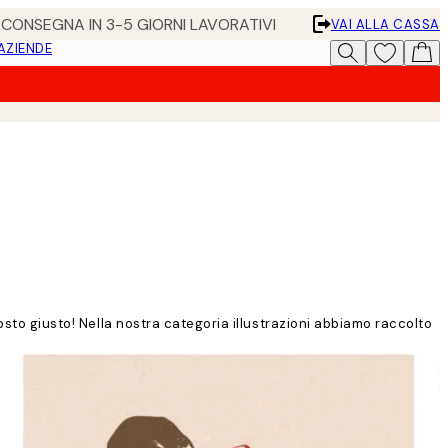
• CONSEGNA IN 3-5 GIORNI LAVORATIVI
VAI ALLA CASSA
 AZIENDE
osto giusto! Nella nostra categoria illustrazioni abbiamo raccolto