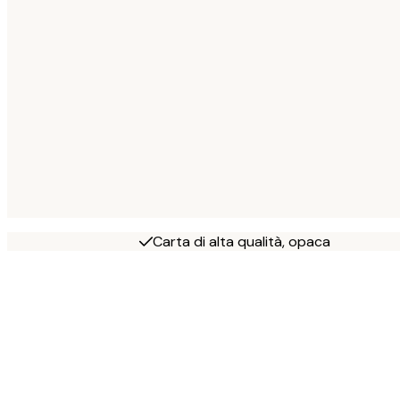
Carta di alta qualità, opaca