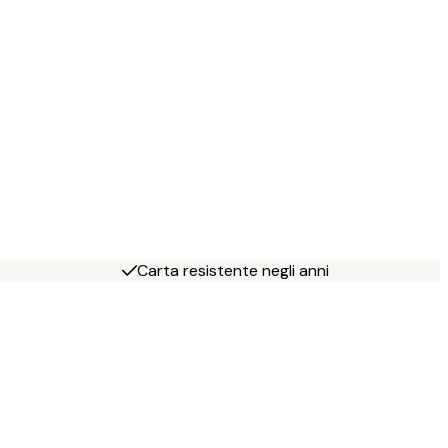
Carta resistente negli anni