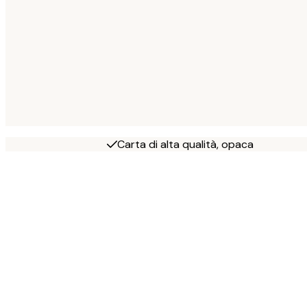
Carta di alta qualità, opaca