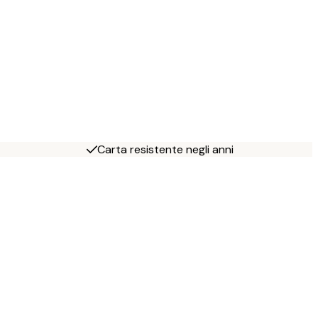
Carta resistente negli anni