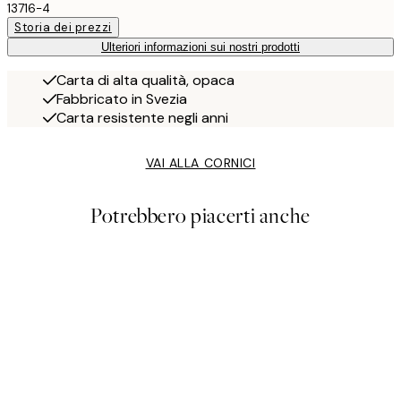
13716-4
Storia dei prezzi
Ulteriori informazioni sui nostri prodotti
Carta di alta qualità, opaca
Fabbricato in Svezia
Carta resistente negli anni
VAI ALLA CORNICI
Potrebbero piacerti anche