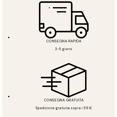
CONSEGNA RAPIDA
3-5 giorni
CONSEGNA GRATUITA
Spedizione gratuita sopra i 59 €