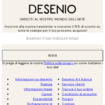
UNISCITI AL NOSTRO MONDO DELL'ARTE
Inscriviti alla nostra newsletter e riceverai il 15% di sconto su
tutte le stampe per il tuo prossimo acquisto!
*
Email
INVIA
Si prega di leggere la nostra
Politica sulla privacy
su come trattiamo i
tuoi dati
Informazioni su desenio
Desenio Art Advice
Stampa
Servizio clienti
Informazioni legali
Traccia il tuo ordine
Career
Condizioni di acquisto
Sostenibilità
Privacy
Dichiarazione di
Cookies