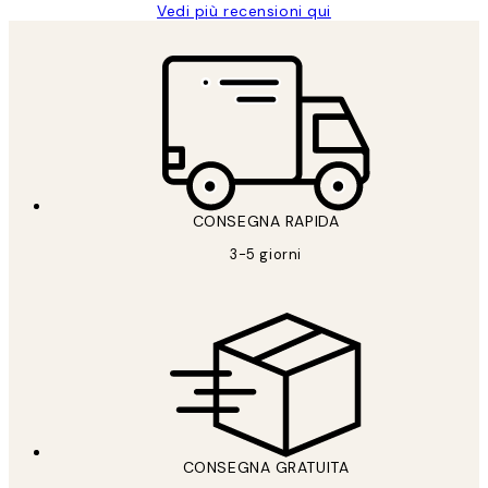
Vedi più recensioni qui
CONSEGNA RAPIDA
3-5 giorni
CONSEGNA GRATUITA