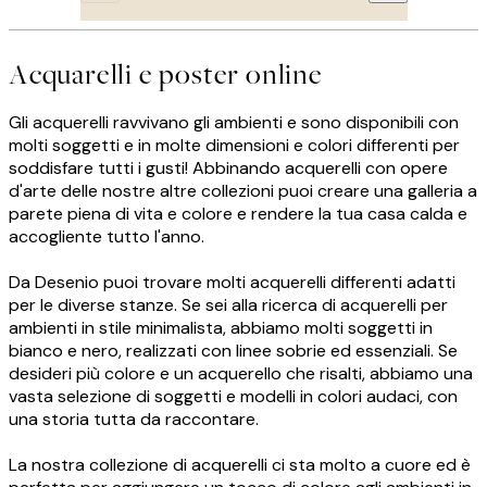
Acquarelli e poster online
Gli acquerelli ravvivano gli ambienti e sono disponibili con
molti soggetti e in molte dimensioni e colori differenti per
soddisfare tutti i gusti! Abbinando acquerelli con opere
d'arte delle nostre altre collezioni puoi creare una galleria a
parete piena di vita e colore e rendere la tua casa calda e
accogliente tutto l'anno.
Da Desenio puoi trovare molti acquerelli differenti adatti
per le diverse stanze. Se sei alla ricerca di acquerelli per
ambienti in stile minimalista, abbiamo molti soggetti in
bianco e nero, realizzati con linee sobrie ed essenziali. Se
desideri più colore e un acquerello che risalti, abbiamo una
vasta selezione di soggetti e modelli in colori audaci, con
una storia tutta da raccontare.
La nostra collezione di acquerelli ci sta molto a cuore ed è