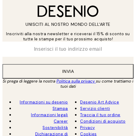
UNISCITI AL NOSTRO MONDO DELL'ARTE
Inscriviti alla nostra newsletter e riceverai il 15% di sconto su
tutte le stampe per il tuo prossimo acquisto!
*
Email
INVIA
Si prega di leggere la nostra
Politica sulla privacy
su come trattiamo i
tuoi dati
Informazioni su desenio
Desenio Art Advice
Stampa
Servizio clienti
Informazioni legali
Traccia il tuo ordine
Career
Condizioni di acquisto
Sostenibilità
Privacy
Dichiarazione di
Cookies