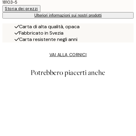
18103-5
Storia dei prezzi
Ulteriori informazioni sui nostri prodotti
Carta di alta qualità, opaca
Fabbricato in Svezia
Carta resistente negli anni
VAI ALLA CORNICI
Potrebbero piacerti anche