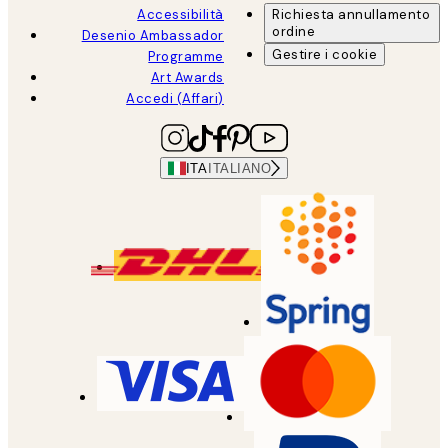
Accessibilità
Richiesta annullamento
ordine
Desenio Ambassador
Gestire i cookie
Programme
Art Awards
Accedi (Affari)
ITA
ITALIANO