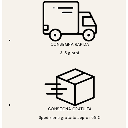
CONSEGNA RAPIDA
3-5 giorni
CONSEGNA GRATUITA
Spedizione gratuita sopra i 59 €