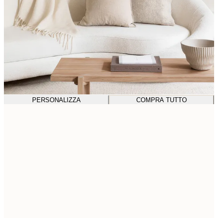
PERSONALIZZA
COMPRA TUTTO