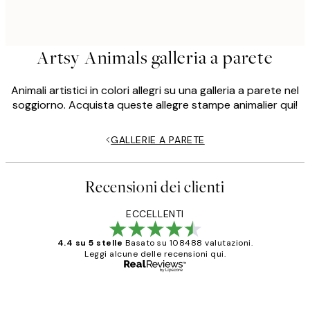
Artsy Animals galleria a parete
Animali artistici in colori allegri su una galleria a parete nel
soggiorno. Acquista queste allegre stampe animalier qui!
GALLERIE A PARETE
Recensioni dei clienti
ECCELLENTI
4.4 su 5 stelle
Basato su 108488 valutazioni.
Leggi alcune delle recensioni qui.
Acquirente verificato
recensioni