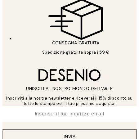
CONSEGNA GRATUITA
Spedizione gratuita sopra i 59 €
UNISCITI AL NOSTRO MONDO DELL'ARTE
Inscriviti alla nostra newsletter e riceverai il 15% di sconto su
tutte le stampe per il tuo prossimo acquisto!
*
Email
INVIA