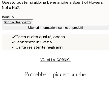
Questo poster si abbina bene anche a Scent of Flowers
No1 e No2.
15981-5
Storia dei prezzi
Ulteriori informazioni sui nostri prodotti
Carta di alta qualità, opaca
Fabbricato in Svezia
Carta resistente negli anni
VAI ALLA CORNICI
Potrebbero piacerti anche