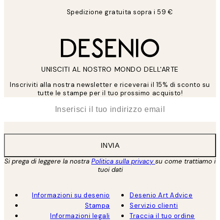
Spedizione gratuita sopra i 59 €
UNISCITI AL NOSTRO MONDO DELL'ARTE
Inscriviti alla nostra newsletter e riceverai il 15% di sconto su
tutte le stampe per il tuo prossimo acquisto!
*
Email
INVIA
Si prega di leggere la nostra
Politica sulla privacy
su come trattiamo i
tuoi dati
Informazioni su desenio
Desenio Art Advice
Stampa
Servizio clienti
Informazioni legali
Traccia il tuo ordine