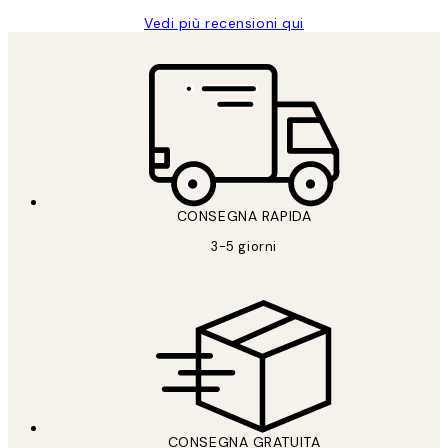
Vedi più recensioni qui
CONSEGNA RAPIDA
3-5 giorni
CONSEGNA GRATUITA