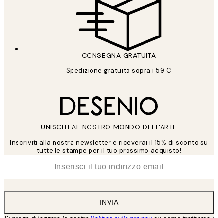
CONSEGNA GRATUITA
Spedizione gratuita sopra i 59 €
UNISCITI AL NOSTRO MONDO DELL'ARTE
Inscriviti alla nostra newsletter e riceverai il 15% di sconto su
tutte le stampe per il tuo prossimo acquisto!
*
Email
INVIA