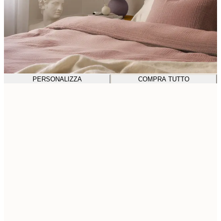
PERSONALIZZA
COMPRA TUTTO