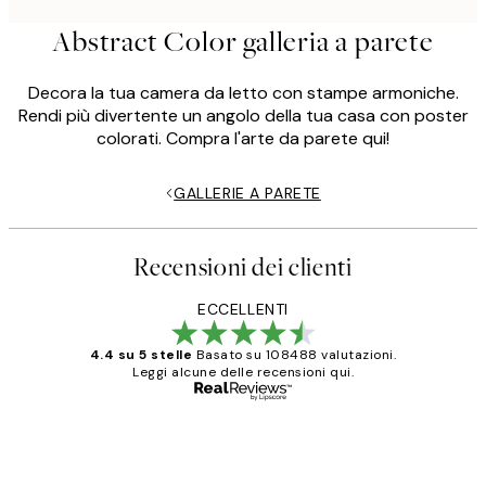
Abstract Color galleria a parete
Decora la tua camera da letto con stampe armoniche.
Rendi più divertente un angolo della tua casa con poster
colorati. Compra l'arte da parete qui!
GALLERIE A PARETE
Recensioni dei clienti
ECCELLENTI
4.4 su 5 stelle
Basato su 108488 valutazioni.
Leggi alcune delle recensioni qui.
Acquirente verificato
recensioni
dei